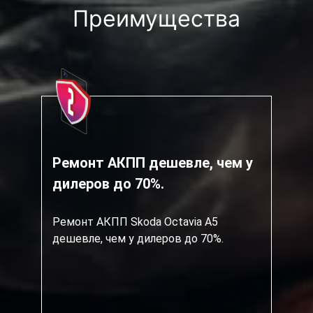
Преимущества
Ремонт АКПП дешевле, чем у
дилеров до 70%.
Ремонт АКПП Skoda Octavia A5
дешевле, чем у дилеров до 70%.