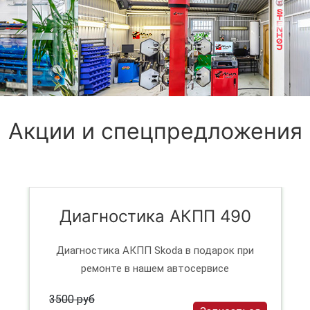
Акции и спецпредложения
Диагностика АКПП 490
Диагностика АКПП Skoda в подарок при
ремонте в нашем автосервисе
3500 руб