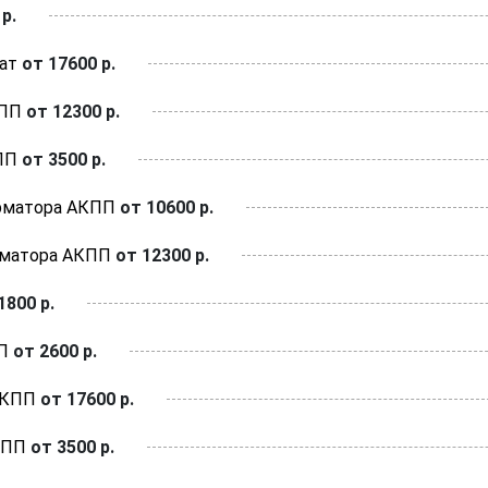
р.
ат
от 17600 р.
КПП
от 12300 р.
ПП
от 3500 р.
рматора АКПП
от 10600 р.
рматора АКПП
от 12300 р.
1800 р.
П
от 2600 р.
АКПП
от 17600 р.
КПП
от 3500 р.