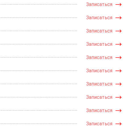
Записаться
Записаться
Записаться
Записаться
Записаться
Записаться
Записаться
Записаться
Записаться
Записаться