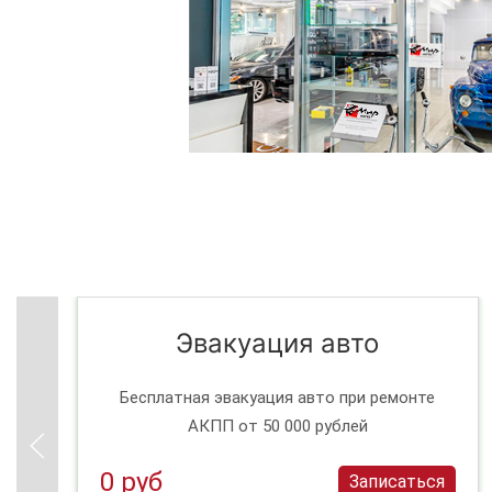
Эвакуация авто
Бесплатная эвакуация авто при ремонте
АКПП от 50 000 рублей
0 руб
Записаться