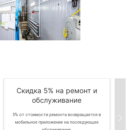
Скидка 5% на ремонт и
обслуживание
5% от стоимости ремонта возвращается в
мобильное приложение на последующее
обслуживание.