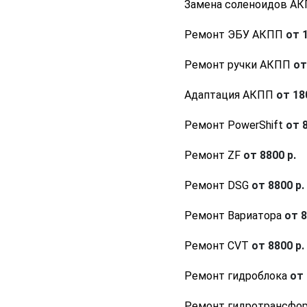
Замена соленоидов А
Ремонт ЭБУ АКПП
от 1
Ремонт ручки АКПП
от
Адаптация АКПП
от 180
Ремонт PowerShift
от 8
Ремонт ZF
от 8800 р.
Ремонт DSG
от 8800 р.
Ремонт Вариатора
от 8
Ремонт CVT
от 8800 р.
Ремонт гидроблока
от 
Ремонт гидротрансфо