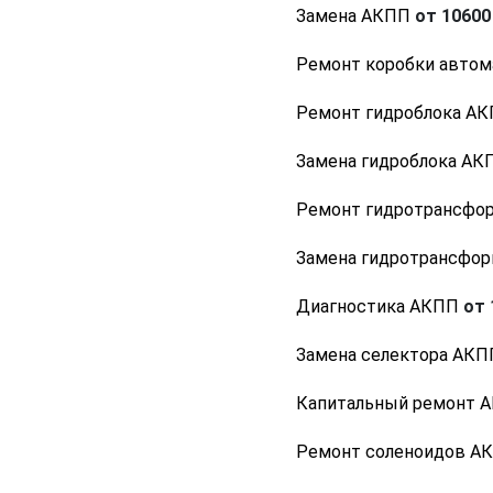
Замена АКПП
от 10600 
Ремонт коробки автом
Ремонт гидроблока А
Замена гидроблока АК
Ремонт гидротрансфо
Замена гидротрансфо
Диагностика АКПП
от 
Замена селектора АКП
Капитальный ремонт 
Ремонт соленоидов А