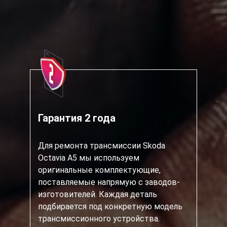
Гарантия 2 года
Для ремонта трансмиссии Skoda
Octavia A5 мы используем
оригинальные комплектующие,
поставляемые напрямую с заводов-
изготовителей. Каждая деталь
подбирается под конкретную модель
трансмиссионного устройства.