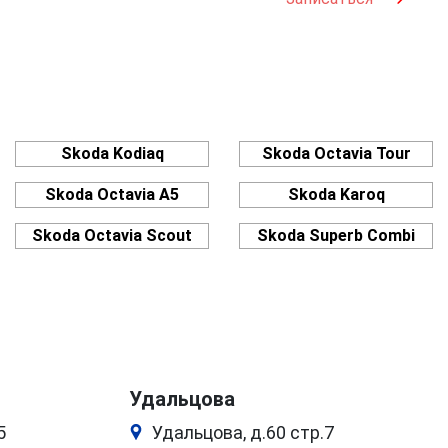
Skoda Kodiaq
Skoda Octavia Tour
Skoda Octavia A5
Skoda Karoq
Skoda Octavia Scout
Skoda Superb Combi
Удальцова
5
Удальцова, д.60 стр.7