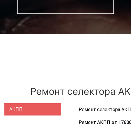
Ремонт селектора АК
АКПП
Ремонт селектора АК
Ремонт АКПП
от 17600