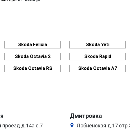
Skoda Felicia
Skoda Yeti
Skoda Octavia 2
Skoda Rapid
Skoda Octavia RS
Skoda Octavia A7
ая
Дмитровка
 проезд д.14а с.7
Лобненская д.17 стр.