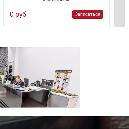
0 руб
Записаться