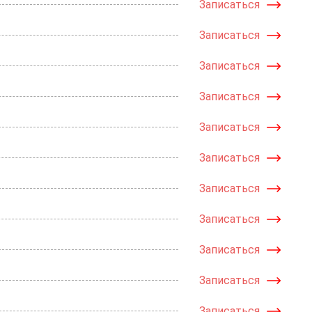
Записаться
Записаться
Записаться
Записаться
Записаться
Записаться
Записаться
Записаться
Записаться
Записаться
Записаться