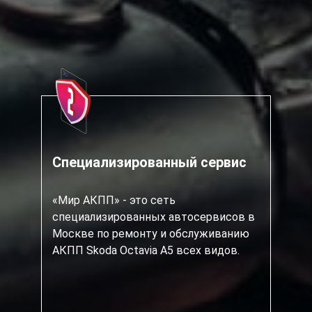
Специализированный сервис
«Мир АКПП» - это сеть
специализированных автосервисов в
Москве по ремонту и обслуживанию
АКПП Skoda Octavia A5 всех видов.