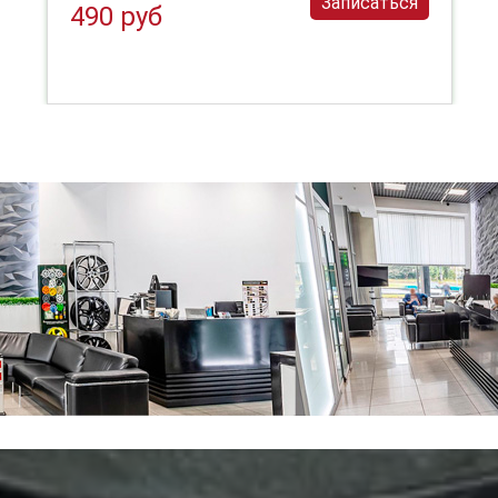
Записаться
490 руб