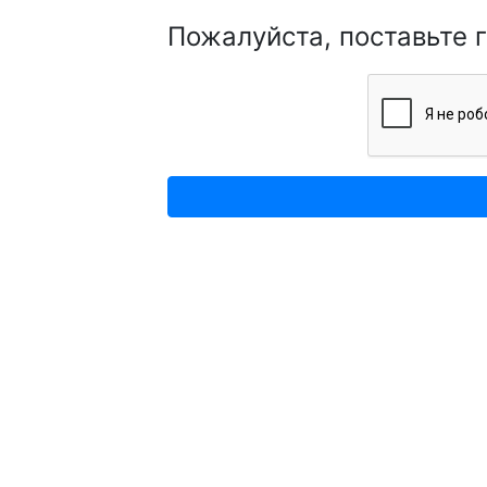
Пожалуйста, поставьте 