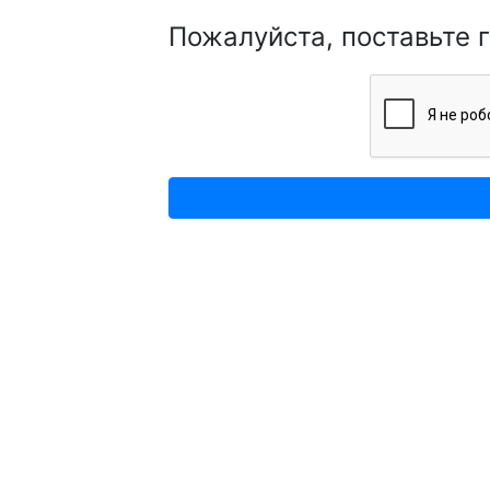
Пожалуйста, поставьте 