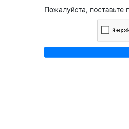
Пожалуйста, поставьте 