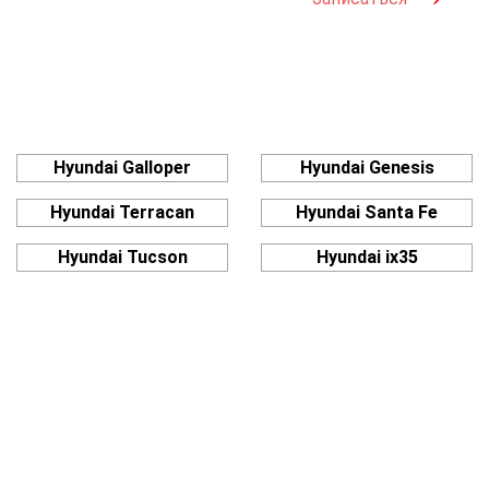
Hyundai Galloper
Hyundai Genesis
Hyundai Terracan
Hyundai Santa Fe
Hyundai Tucson
Hyundai ix35