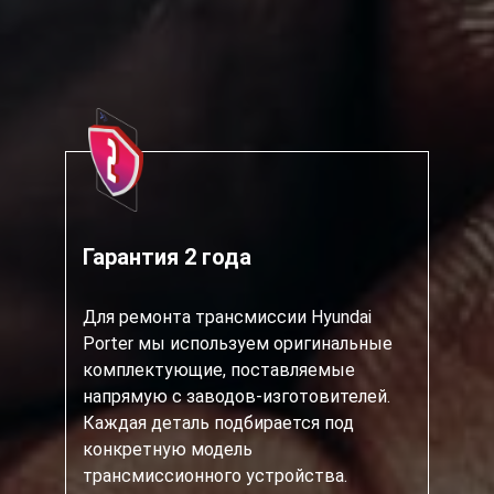
Гарантия 2 года
Для ремонта трансмиссии Hyundai
Porter мы используем оригинальные
комплектующие, поставляемые
напрямую с заводов-изготовителей.
Каждая деталь подбирается под
конкретную модель
трансмиссионного устройства.