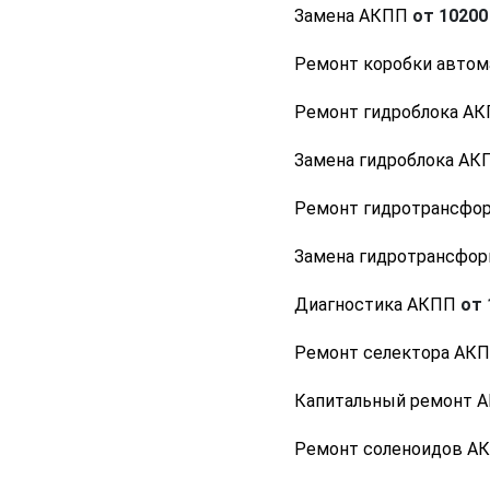
Замена АКПП
от 10200 
Ремонт коробки автом
Ремонт гидроблока А
Замена гидроблока АК
Ремонт гидротрансфо
Замена гидротрансфо
Диагностика АКПП
от 
Ремонт селектора АК
Капитальный ремонт 
Ремонт соленоидов А