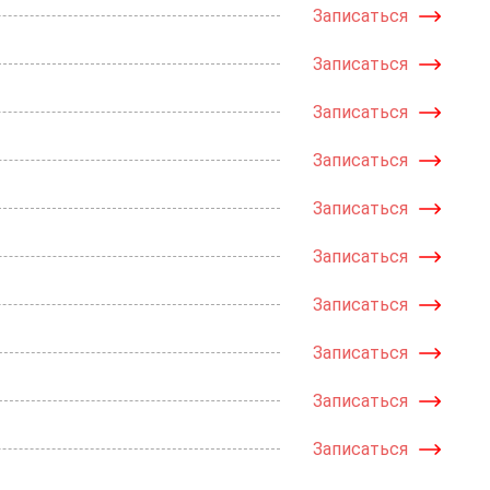
Записаться
Записаться
Записаться
Записаться
Записаться
Записаться
Записаться
Записаться
Записаться
Записаться