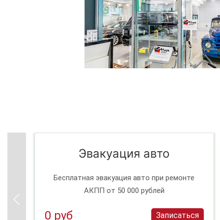
Эвакуация авто
Бесплатная эвакуация авто при ремонте
АКПП от 50 000 рублей
0 руб
Записаться