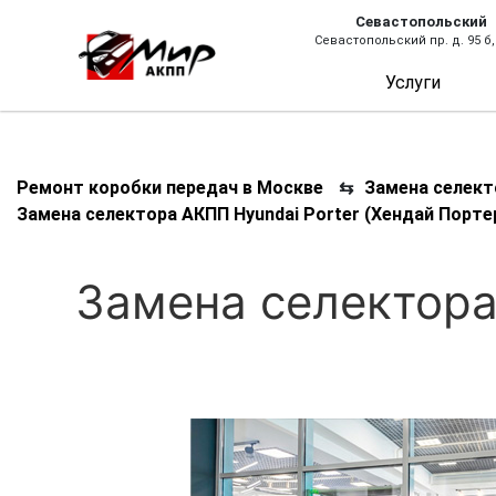
Севастопольский
Севастопольский пр. д. 95 б,
Услуги
Ремонт коробки передач в Москве
⇆
Замена селект
Замена селектора АКПП Hyundai Porter (Хендай Порте
Замена селектора