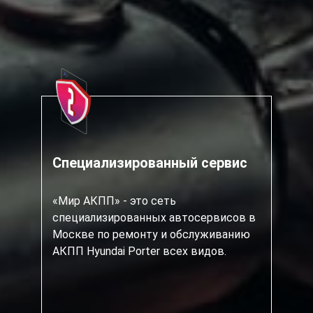
Специализированный сервис
«Мир АКПП» - это сеть
специализированных автосервисов в
Москве по ремонту и обслуживанию
АКПП Hyundai Porter всех видов.