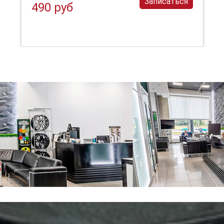
Записаться
490 руб