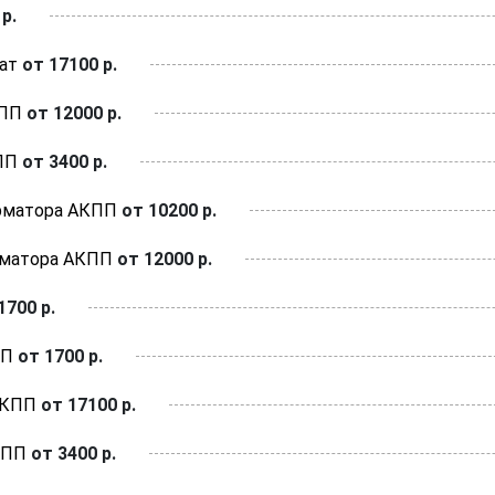
р.
ат
от 17100 р.
КПП
от 12000 р.
ПП
от 3400 р.
рматора АКПП
от 10200 р.
рматора АКПП
от 12000 р.
1700 р.
ПП
от 1700 р.
АКПП
от 17100 р.
КПП
от 3400 р.