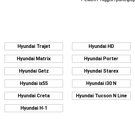
Hyundai Trajet
Hyundai HD
Hyundai Matrix
Hyundai Porter
Hyundai Getz
Hyundai Starex
Hyundai ix55
Hyundai i30 N
Hyundai Creta
Hyundai Tucson N Line
Hyundai H-1