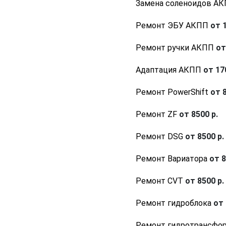
Замена соленоидов А
Ремонт ЭБУ АКПП
от 1
Ремонт ручки АКПП
от
Адаптация АКПП
от 170
Ремонт PowerShift
от 8
Ремонт ZF
от 8500 р.
Ремонт DSG
от 8500 р.
Ремонт Вариатора
от 8
Ремонт CVT
от 8500 р.
Ремонт гидроблока
от 
Ремонт гидротрансфо