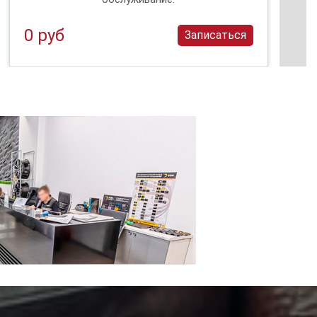
0 руб
Записаться