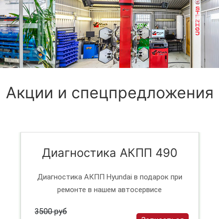
Акции и спецпредложения
Диагностика АКПП 490
Диагностика АКПП Hyundai в подарок при
ремонте в нашем автосервисе
3500 руб