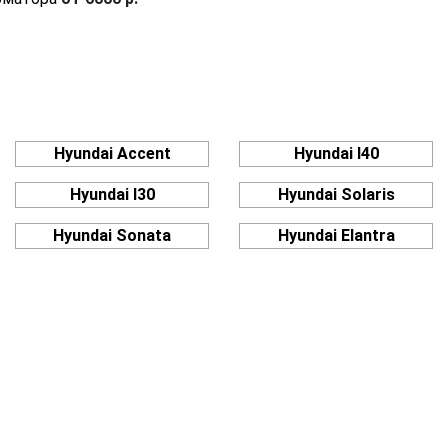
Hyundai Accent
Hyundai I40
Hyundai I30
Hyundai Solaris
Hyundai Sonata
Hyundai Elantra