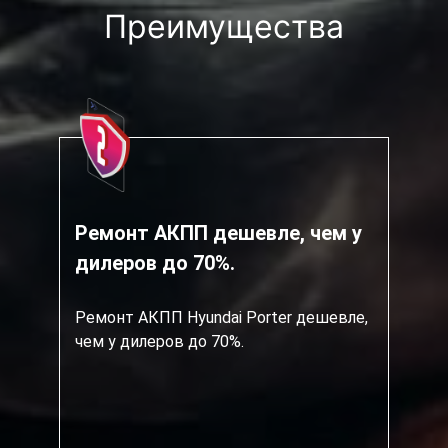
Преимущества
Ремонт АКПП дешевле, чем у
дилеров до 70%.
Ремонт АКПП Hyundai Porter дешевле,
чем у дилеров до 70%.