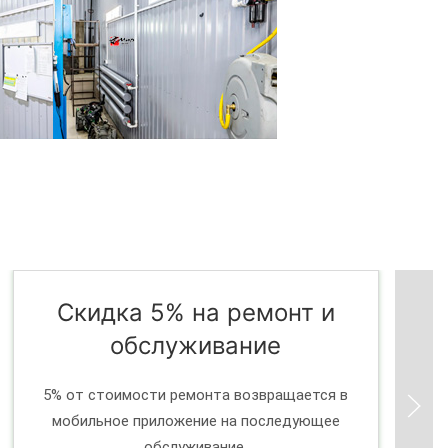
Скидка 5% на ремонт и
обслуживание
5% от стоимости ремонта возвращается в
мобильное приложение на последующее
обслуживание.