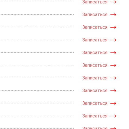
Записаться
Записаться
Записаться
Записаться
Записаться
Записаться
Записаться
Записаться
Записаться
Записаться
Записаться