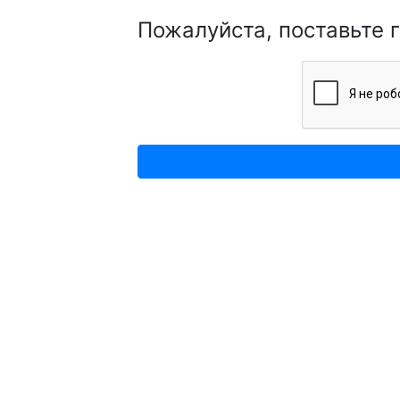
Пожалуйста, поставьте 