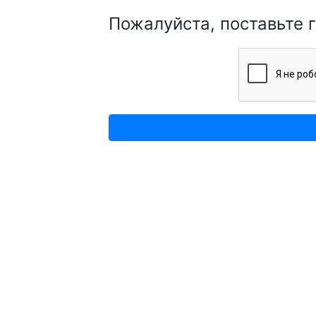
Пожалуйста, поставьте 