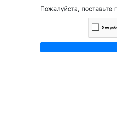
Пожалуйста, поставьте 