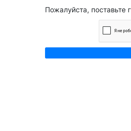
Пожалуйста, поставьте 