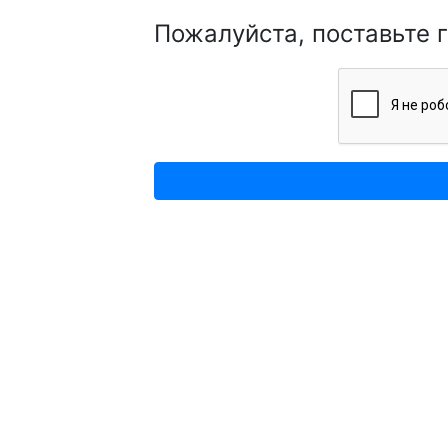
Пожалуйста, поставьте 