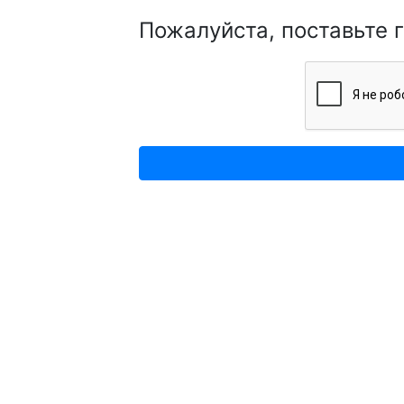
Пожалуйста, поставьте 