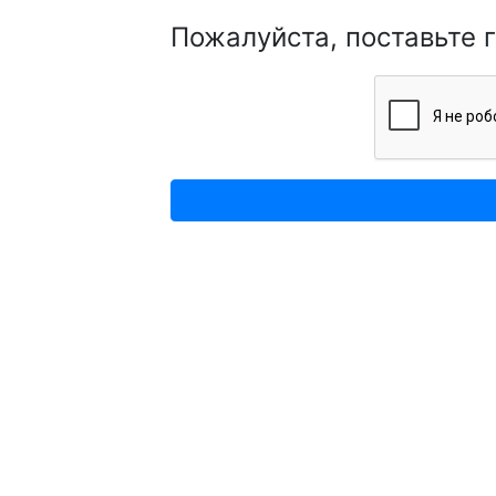
Пожалуйста, поставьте 