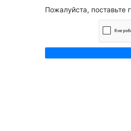
Пожалуйста, поставьте 