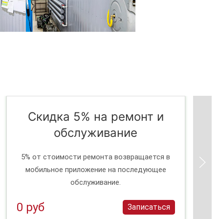
Скидка 5% на ремонт и
обслуживание
5% от стоимости ремонта возвращается в
мобильное приложение на последующее
обслуживание.
0 руб
Записаться