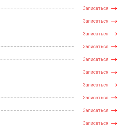
Записаться
Записаться
Записаться
Записаться
Записаться
Записаться
Записаться
Записаться
Записаться
Записаться