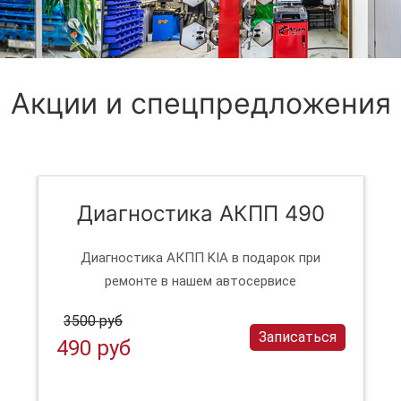
Акции и спецпредложения
Диагностика АКПП 490
Диагностика АКПП KIA в подарок при
ремонте в нашем автосервисе
3500 руб
Записаться
490 руб