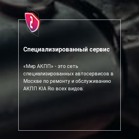
Специализированный сервис
«Мир АКПП» - это сеть
специализированных автосервисов в
Москве по ремонту и обслуживанию
АКПП KIA Rio всех видов.