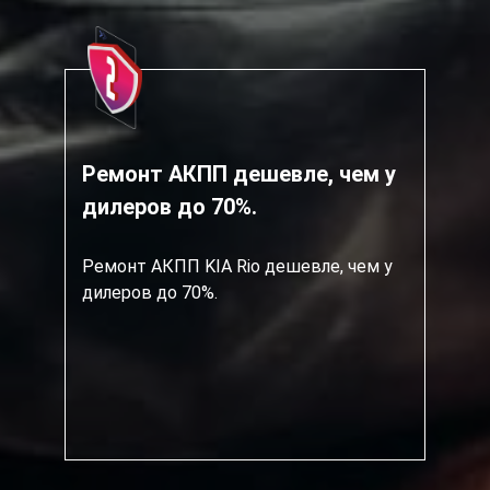
Ремонт АКПП дешевле, чем у
дилеров до 70%.
Ремонт АКПП KIA Rio дешевле, чем у
дилеров до 70%.