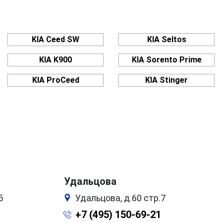
KIA Ceed SW
KIA Seltos
KIA K900
KIA Sorento Prime
KIA ProCeed
KIA Stinger
Удальцова
5
Удальцова, д.60 стр.7
+7 (495) 150-69-21