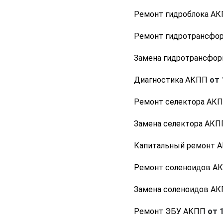
Ремонт гидроблока А
Ремонт гидротрансфо
Замена гидротрансфо
Диагностика АКПП
от 
Ремонт селектора АК
Замена селектора АКП
Капитальный ремонт 
Ремонт соленоидов А
Замена соленоидов А
Ремонт ЭБУ АКПП
от 1