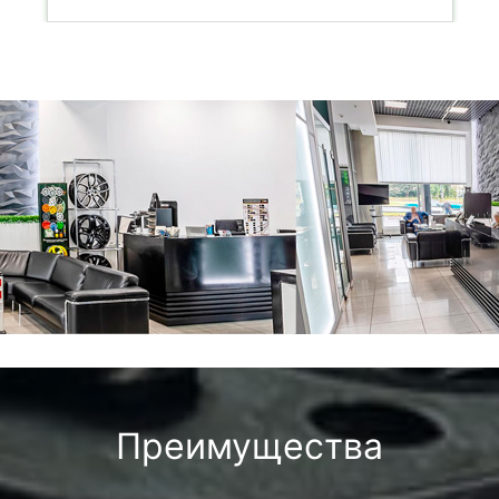
Преимущества