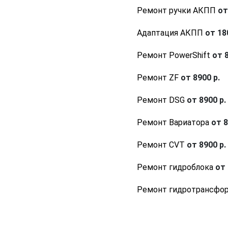
Ремонт ручки АКПП
от
Адаптация АКПП
от 180
Ремонт PowerShift
от 8
Ремонт ZF
от 8900 р.
Ремонт DSG
от 8900 р.
Ремонт Вариатора
от 8
Ремонт CVT
от 8900 р.
Ремонт гидроблока
от 
Ремонт гидротрансфо