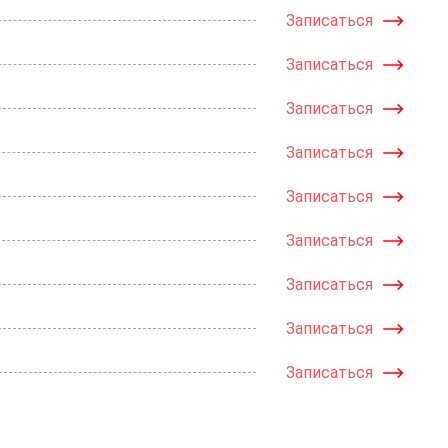
Записаться
Записаться
Записаться
Записаться
Записаться
Записаться
Записаться
Записаться
Записаться