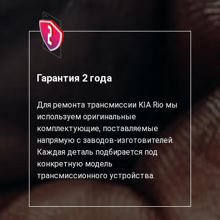
Гарантия 2 года
Для ремонта трансмиссии KIA Rio мы
используем оригинальные
комплектующие, поставляемые
напрямую с заводов-изготовителей.
Каждая деталь подбирается под
конкретную модель
трансмиссионного устройства.