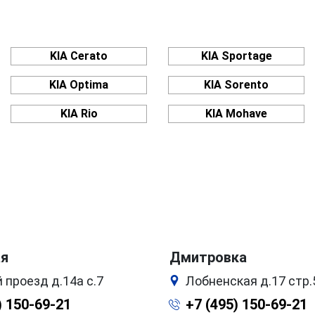
KIA Cerato
KIA Sportage
KIA Optima
KIA Sorento
KIA Rio
KIA Mohave
ая
Дмитровка
 проезд д.14а с.7
Лобненская д.17 стр.
) 150-69-21
+7 (495) 150-69-21