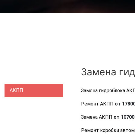
Замена гид
АКПП
Замена гидроблока АК
Ремонт АКПП
от 17800
Замена АКПП
от 10700 
Ремонт коробки автом