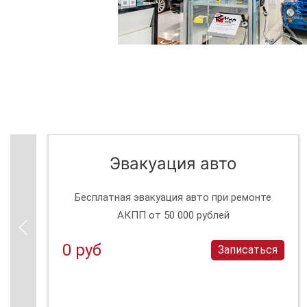
Эвакуация авто
Бесплатная эвакуация авто при ремонте
АКПП от 50 000 рублей
0 руб
Записаться