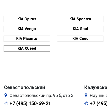
KIA Opirus
KIA Spectra
KIA Venga
KIA Soul
KIA Picanto
KIA Ceed
KIA XCeed
Севастопольский
Калужск
Севастопольский пр. 95 б, стр 3
Научный
+7 (495) 150-69-21
+7 (495