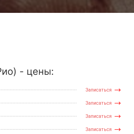
ио) - цены:
Записаться
Записаться
Записаться
Записаться