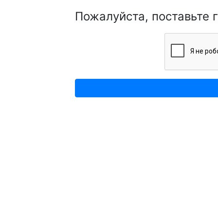
Пожалуйста, поставьте 