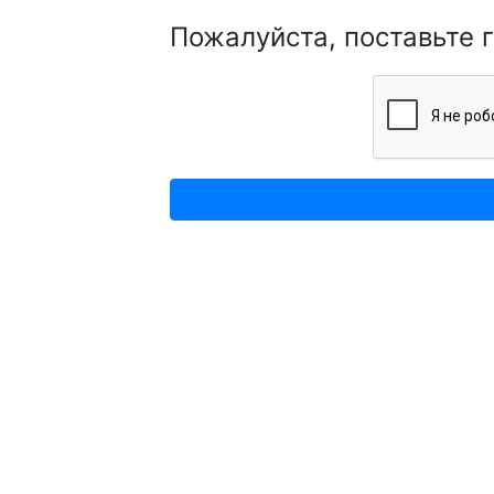
Пожалуйста, поставьте 