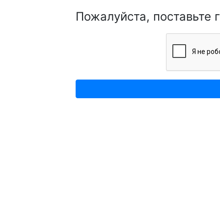
Пожалуйста, поставьте 