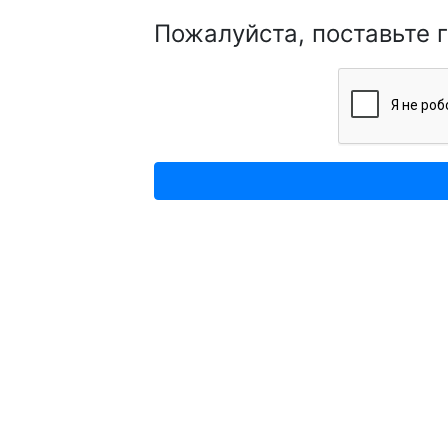
Пожалуйста, поставьте 