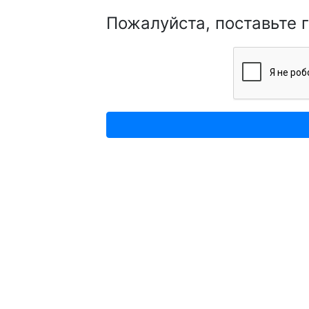
Пожалуйста, поставьте 