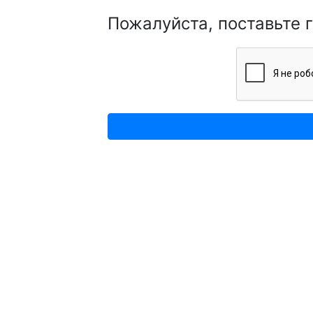
Пожалуйста, поставьте 