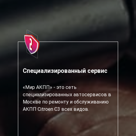
Специализированный сервис
«Мир АКПП» - это сеть
специализированных автосервисов в
Москве по ремонту и обслуживанию
АКПП Citroen C3 всех видов.