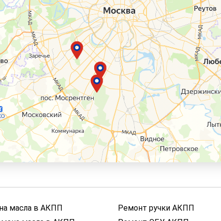
на масла в АКПП
Ремонт ручки АКПП