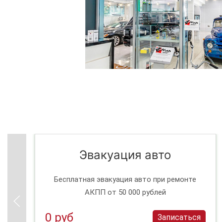
Эвакуация авто
Бесплатная эвакуация авто при ремонте
АКПП от 50 000 рублей
0 руб
Записаться