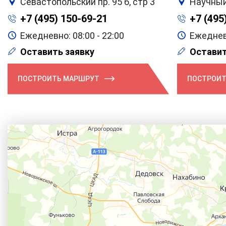
Севастопольский пр. 95 б, стр 3
Научный
+7 (495) 150-69-21
+7 (495
Ежедневно: 08:00 - 22:00
Ежедневн
Оставить заявку
Оставит
ПОСТРОИТЬ МАРШРУТ
ПОСТРОИТ