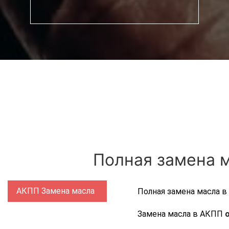
Полная замена м
АКПП Замена масла
Полная замена масла 
Замена масла в АКПП
о