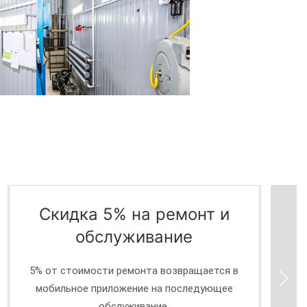
Скидка 5% на ремонт и
обслуживание
5% от стоимости ремонта возвращается в
мобильное приложение на последующее
обслуживание.