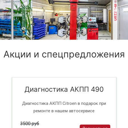
Акции и спецпредложения
Диагностика АКПП 490
Диагностика АКПП Citroen в подарок при
ремонте в нашем автосервисе
3500 руб