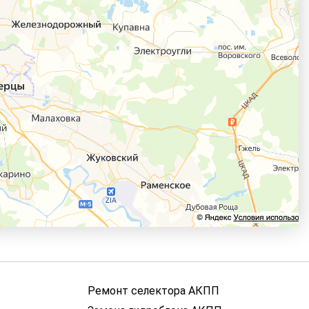
Ремонт селектора АКПП