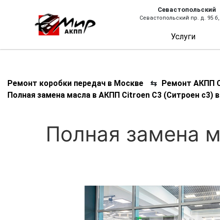
Севастопольский
Севастопольский пр. д. 95 б,
Услуги
Ремонт коробки передач в Москве
⇆
Ремонт АКПП С
Полная замена масла в АКПП Citroen C3 (Ситроен с3) 
Полная замена м