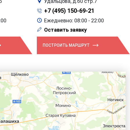
5
Удальцова, д.60 стр.7
+7 (495) 150-69-21
:00
Ежедневно: 08:00 - 22:00
Оставить заявку
ПОСТРОИТЬ МАРШРУТ