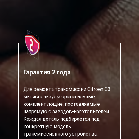
Гарантия 2 года
Для ремонта трансмиссии Citroen C3
мы используем оригинальные
комплектующие, поставляемые
напрямую с заводов-изготовителей.
Каждая деталь подбирается под
конкретную модель
трансмиссионного устройства.