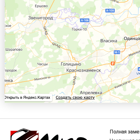
Полная заме