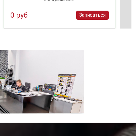
0 руб
Записаться