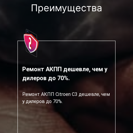
Преимущества
Ремонт АКПП дешевле, чем у
дилеров до 70%.
Ремонт АКПП Citroen C3 дешевле, чем
у дилеров до 70%.