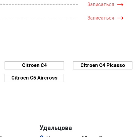
Записаться
Записаться
Citroen C4
Citroen C4 Picasso
Citroen C5 Aircross
Удальцова