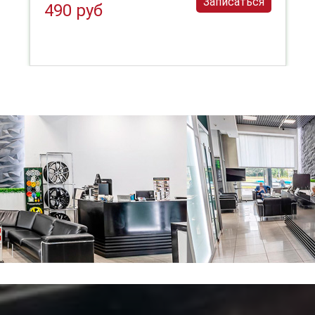
Записаться
490 руб