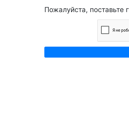
Пожалуйста, поставьте 