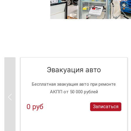
Эвакуация авто
Бесплатная эвакуация авто при ремонте
АКПП от 50 000 рублей
0 руб
Записаться