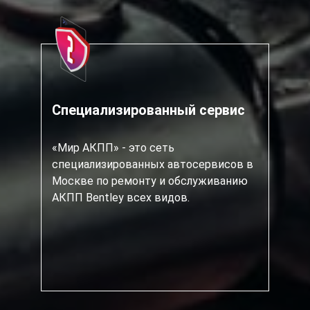
Специализированный сервис
«Мир АКПП» - это сеть
специализированных автосервисов в
Москве по ремонту и обслуживанию
АКПП Bentley всех видов.