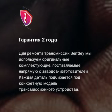
Гарантия 2 года
Для ремонта трансмиссии Bentley мы
используем оригинальные
комплектующие, поставляемые
напрямую с заводов-изготовителей.
Каждая деталь подбирается под
конкретную модель
трансмиссионного устройства.