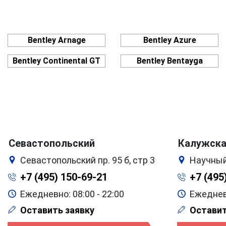
Bentley Arnage
Bentley Azure
Bentley Continental GT
Bentley Bentayga
Севастопольский
Калужск
Севастопольский пр. 95 б, стр 3
Научный
+7 (495) 150-69-21
+7 (495
Ежедневно: 08:00 - 22:00
Ежедневн
Оставить заявку
Оставит