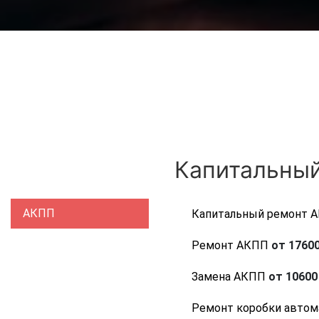
Капитальный
АКПП
Капитальный ремонт 
Ремонт АКПП
от 17600
Замена АКПП
от 10600 
Ремонт коробки автом