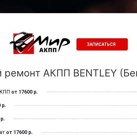
ЗАПИСАТЬСЯ
 ремонт АКПП BENTLEY (Бен
АКПП
от 17600 р.
 р.
р.
ат
от 17600 р.