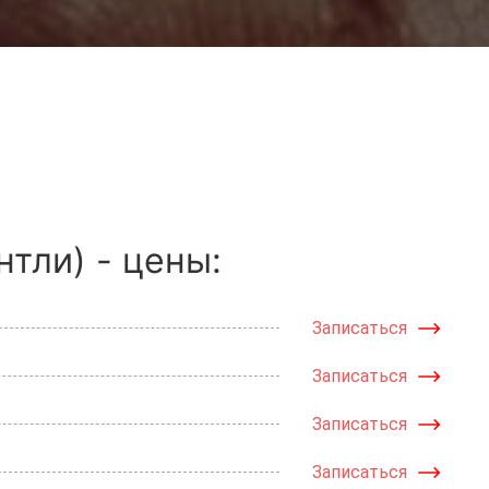
тли) - цены:
Записаться
Записаться
Записаться
Записаться