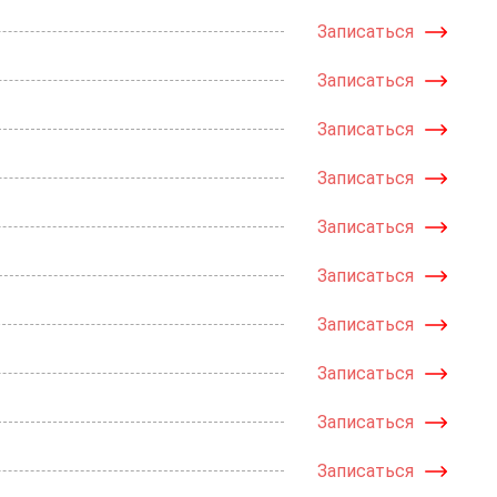
Записаться
Записаться
Записаться
Записаться
Записаться
Записаться
Записаться
Записаться
Записаться
Записаться