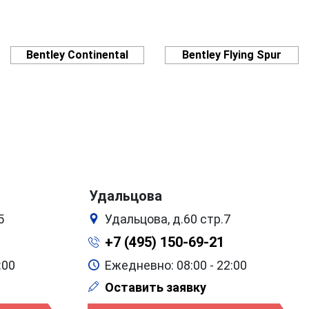
Bentley Continental
Bentley Flying Spur
Удальцова
5
Удальцова, д.60 стр.7
+7 (495) 150-69-21
:00
Ежедневно: 08:00 - 22:00
Оставить заявку