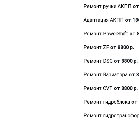
Ремонт ручки АКПП
от
Адаптация АКПП
от 180
Ремонт PowerShift
от 8
Ремонт ZF
от 8800 р.
Ремонт DSG
от 8800 р.
Ремонт Вариатора
от 8
Ремонт CVT
от 8800 р.
Ремонт гидроблока
от 
Ремонт гидротрансфо