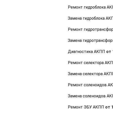
Ремонт гидроблока А
Замена гидроблока АК
Ремонт гидротрансфо
Замена гидротрансфо
Диагностика АКПП
от 
Ремонт селектора АК
Замена селектора АКП
Ремонт соленоидов А
Замена соленоидов А
Ремонт ЭБУ АКПП
от 1