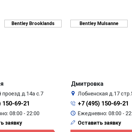
Bentley Brooklands
Bentley Mulsanne
ая
Дмитровка
 проезд д.14а с.7
Лобненская д.17 стр.
) 150-69-21
+7 (495) 150-69-21
о: 08:00 - 22:00
Ежедневно: 08:00 - 22
ь заявку
Оставить заявку