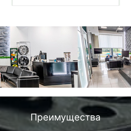
Преимущества