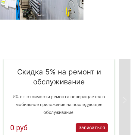
Скидка 5% на ремонт и
обслуживание
5% от стоимости ремонта возвращается в
мобильное приложение на последующее
обслуживание.
0 руб
Записаться