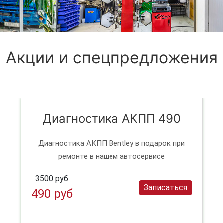
Акции и спецпредложения
Диагностика АКПП 490
Диагностика АКПП Bentley в подарок при
ремонте в нашем автосервисе
3500 руб
Записаться
490 руб