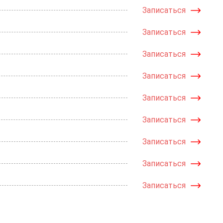
Записаться
Записаться
Записаться
Записаться
Записаться
Записаться
Записаться
Записаться
Записаться