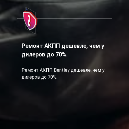
Ремонт АКПП дешевле, чем у
дилеров до 70%.
Ремонт АКПП Bentley дешевле, чем у
дилеров до 70%.