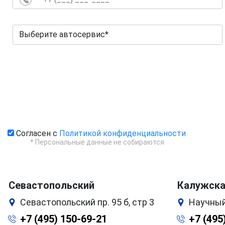
Согласен с
Политикой конфиденциальности
* Персональные данные не собираются
Севастопольский
Калужск
Севастопольский пр. 95 б, стр 3
Научный
+7 (495) 150-69-21
+7 (495