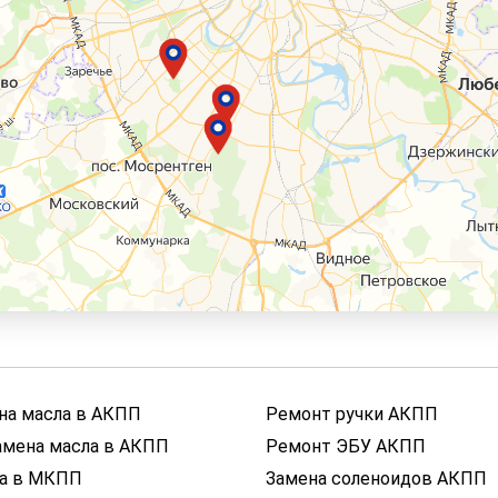
на масла в АКПП
Ремонт ручки АКПП
амена масла в АКПП
Ремонт ЭБУ АКПП
ла в МКПП
Замена соленоидов АКПП