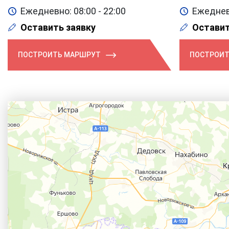
Ежедневно: 08:00 - 22:00
Ежедневн
Оставить заявку
Оставит
ПОСТРОИТЬ МАРШРУТ
ПОСТРОИТ