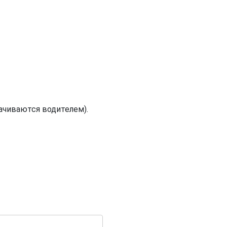
лачиваются водителем).