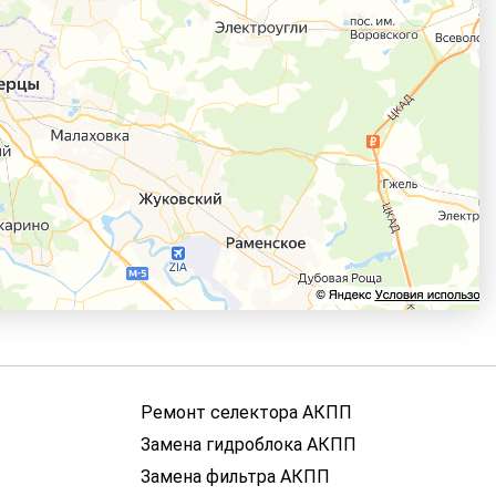
Ремонт селектора АКПП
Замена гидроблока АКПП
Замена фильтра АКПП