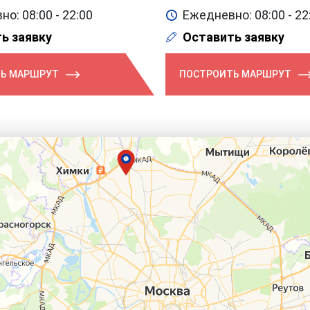
о: 08:00 - 22:00
Ежедневно: 08:00 - 22
ь заявку
Оставить заявку
Ь МАРШРУТ
ПОСТРОИТЬ МАРШРУТ