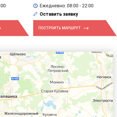
:00
Ежедневно: 08:00 - 22:00
Оставить заявку
ПОСТРОИТЬ МАРШРУТ