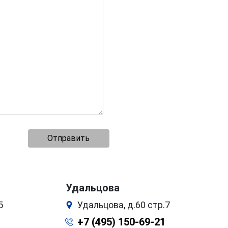
Удальцова
5
Удальцова, д.60 стр.7
+7 (495) 150-69-21