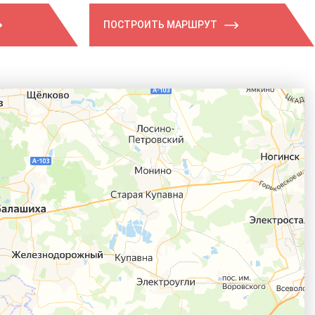
ПОСТРОИТЬ МАРШРУТ