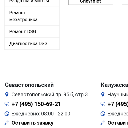
Раздатка и мосты
Chevrolet
Ремонт
мехатроника
Ремонт DSG
Диагностика DSG
Севастопольский
Калужск
Севастопольский пр. 95 б, стр 3
Научный
+7 (495) 150-69-21
+7 (495
Ежедневно: 08:00 - 22:00
Ежедневн
Оставить заявку
Оставит