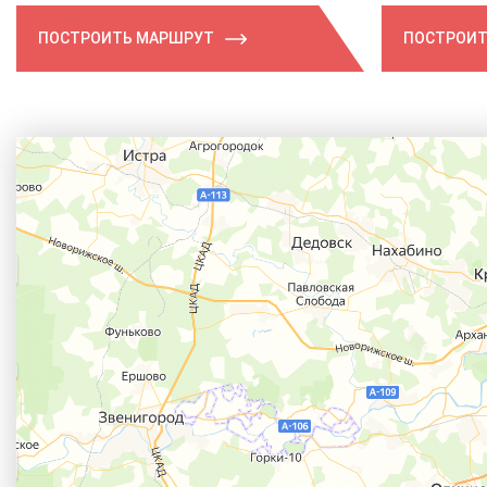
ПОСТРОИТЬ МАРШРУТ
ПОСТРОИТ