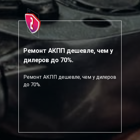
Ремонт АКПП дешевле, чем у
дилеров до 70%.
Ремонт АКПП дешевле, чем у дилеров
до 70%.