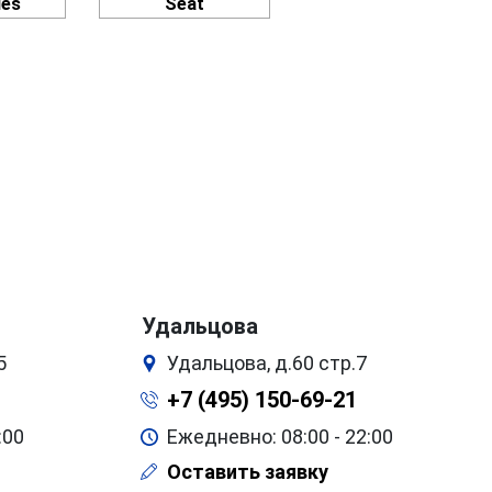
des
Seat
Удальцова
5
Удальцова, д.60 стр.7
+7 (495) 150-69-21
:00
Ежедневно: 08:00 - 22:00
Оставить заявку