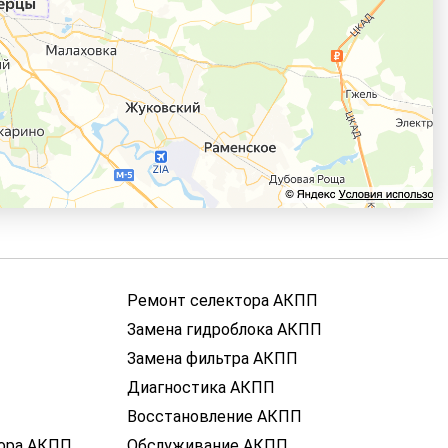
Ремонт селектора АКПП
Замена гидроблока АКПП
Замена фильтра АКПП
Диагностика АКПП
Восстановление АКПП
ора АКПП
Обслуживание АКПП