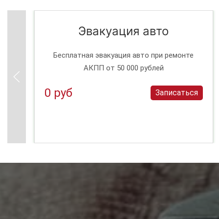
Эвакуация авто
Бесплатная эвакуация авто при ремонте
АКПП от 50 000 рублей
0 руб
Записаться