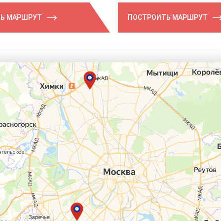
Ь МАРШРУТ
ПОСТРОИТЬ МАРШРУТ