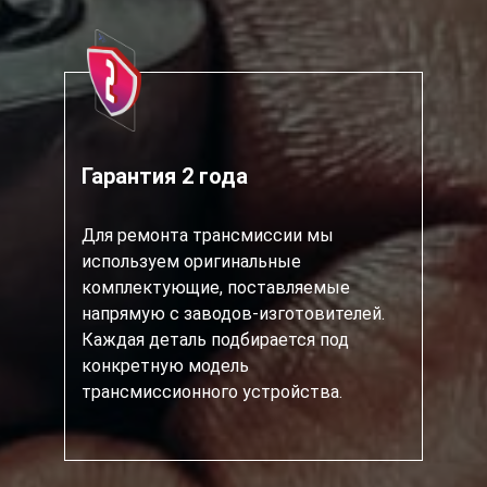
Гарантия 2 года
Для ремонта трансмиссии мы
используем оригинальные
комплектующие, поставляемые
напрямую с заводов-изготовителей.
Каждая деталь подбирается под
конкретную модель
трансмиссионного устройства.