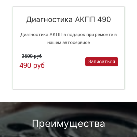
Диагностика АКПП 490
Диагностика АКПП в подарок при ремонте в
нашем автосервисе
3500 руб
Записаться
490 руб
Преимущества