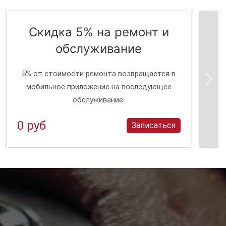
Скидка 5% на ремонт и
обслуживание
5% от стоимости ремонта возвращается в
мобильное приложение на последующее
обслуживание.
0 руб
Записаться