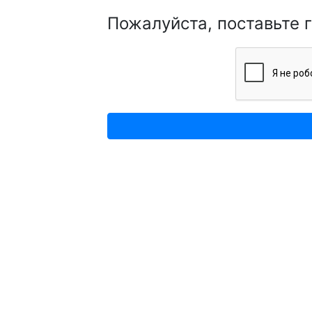
Пожалуйста, поставьте 