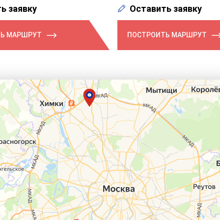
ь заявку
Оставить заявку
Ь МАРШРУТ
ПОСТРОИТЬ МАРШРУТ