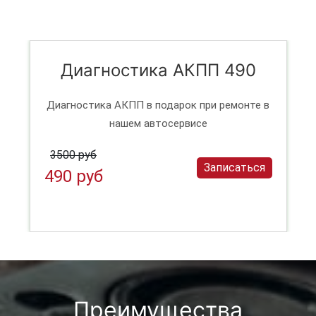
Диагностика АКПП 490
Диагностика АКПП в подарок при ремонте в
нашем автосервисе
3500 руб
Записаться
490 руб
Преимущества