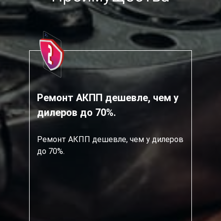
Ремонт АКПП дешевле, чем у
дилеров до 70%.
Ремонт АКПП дешевле, чем у дилеров
до 70%.