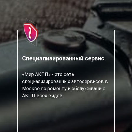
Специализированный сервис
«Мир АКПП» - это сеть
специализированных автосервисов в
Москве по ремонту и обслуживанию
АКПП всех видов.