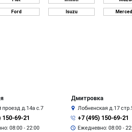
Ford
Isuzu
Merce
ая
Дмитровка
 проезд д.14а с.7
Лобненская д.17 стр.
) 150-69-21
+7 (495) 150-69-21
о: 08:00 - 22:00
Ежедневно: 08:00 - 22