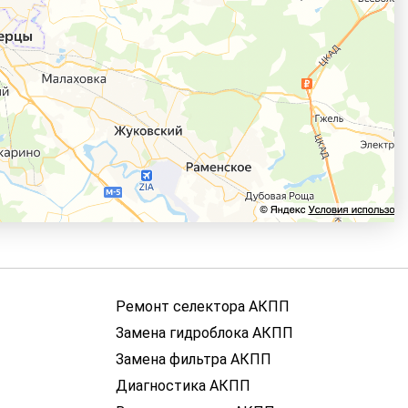
Ремонт селектора АКПП
Замена гидроблока АКПП
Замена фильтра АКПП
Диагностика АКПП