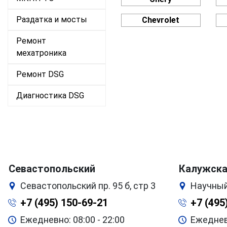
Раздатка и мосты
Chevrolet
Ремонт
мехатроника
Ремонт DSG
Диагностика DSG
Севастопольский
Калужск
Севастопольский пр. 95 б, стр 3
Научный
+7 (495) 150-69-21
+7 (495
Ежедневно: 08:00 - 22:00
Ежедневн