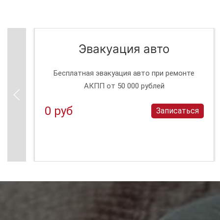
Эвакуация авто
Бесплатная эвакуация авто при ремонте
АКПП от 50 000 рублей
0 руб
Записаться