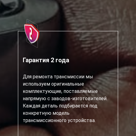
Гарантия 2 года
Для ремонта трансмиссии мы
используем оригинальные
комплектующие, поставляемые
напрямую с заводов-изготовителей.
Каждая деталь подбирается под
конкретную модель
трансмиссионного устройства.