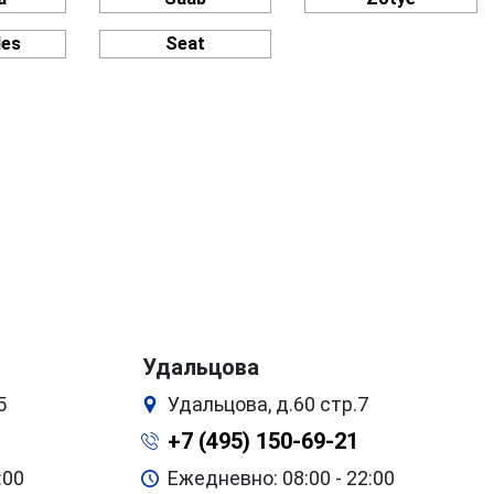
des
Seat
Удальцова
5
Удальцова, д.60 стр.7
+7 (495) 150-69-21
:00
Ежедневно: 08:00 - 22:00