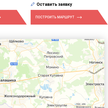
Оставить заявку
ПОСТРОИТЬ МАРШРУТ