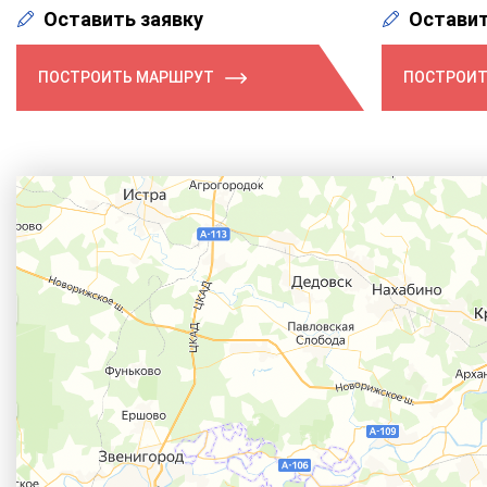
Оставить заявку
Оставит
ПОСТРОИТЬ МАРШРУТ
ПОСТРОИТ