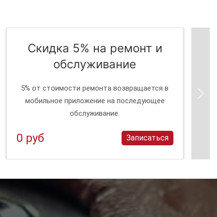
Скидка 5% на ремонт и
обслуживание
5% от стоимости ремонта возвращается в
мобильное приложение на последующее
обслуживание.
0 руб
Записаться