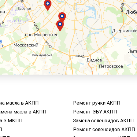
на масла в АКПП
Ремонт ручки АКПП
амена масла в АКПП
Ремонт ЭБУ АКПП
ла в МКПП
Замена соленоидов АКПП
П
Ремонт соленоидов АКПП