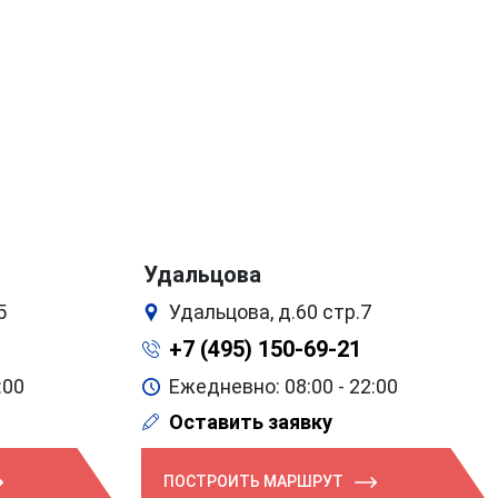
Удальцова
5
Удальцова, д.60 стр.7
+7 (495) 150-69-21
:00
Ежедневно: 08:00 - 22:00
Оставить заявку
ПОСТРОИТЬ МАРШРУТ