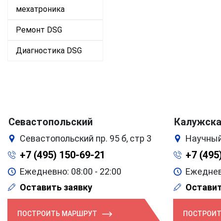
мехатроника
Ремонт DSG
Диагностика DSG
Севастопольский
Калужск
Севастопольский пр. 95 б, стр 3
Научный
+7 (495) 150-69-21
+7 (495
Ежедневно: 08:00 - 22:00
Ежедневн
Оставить заявку
Оставит
ПОСТРОИТЬ МАРШРУТ
ПОСТРОИТ