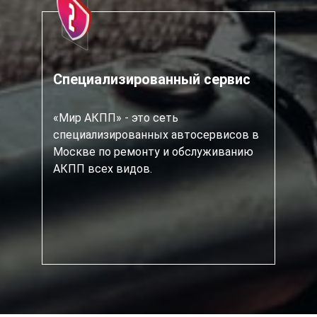
Специализированный сервис
«Мир АКПП» - это сеть
специализированных автосервисов в
Москве по ремонту и обслуживанию
АКПП всех видов.