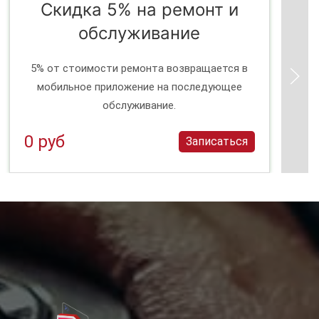
Скидка 5% на ремонт и
обслуживание
5% от стоимости ремонта возвращается в
мобильное приложение на последующее
обслуживание.
0 руб
Записаться