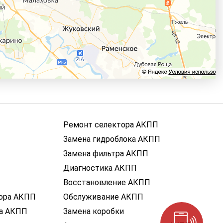
Ремонт селектора АКПП
Замена гидроблока АКПП
Замена фильтра АКПП
Диагностика АКПП
Восстановление АКПП
ора АКПП
Обслуживание АКПП
ка АКПП
Замена коробки