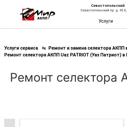
Севастопольский
Севастопольский пр. д. 95 б,
Услуги
Услуги сервиса
⇆
Ремонт и замена селектора АКПП 
Ремонт селектора АКПП Uaz PATRIOT (Уаз Патриот) в
Ремонт селектора А