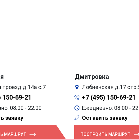
ая
Дмитровка
 проезд д.14а с.7
Лобненская д.17 стр.
) 150-69-21
+7 (495) 150-69-21
о: 08:00 - 22:00
Ежедневно: 08:00 - 22
ь заявку
Оставить заявку
Ь МАРШРУТ
ПОСТРОИТЬ МАРШРУТ