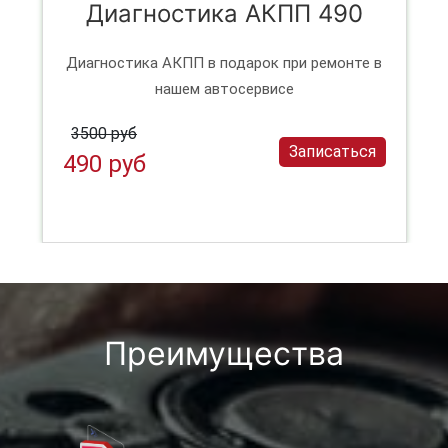
Диагностика АКПП 490
Диагностика АКПП в подарок при ремонте в
нашем автосервисе
3500 руб
Записаться
490 руб
Преимущества