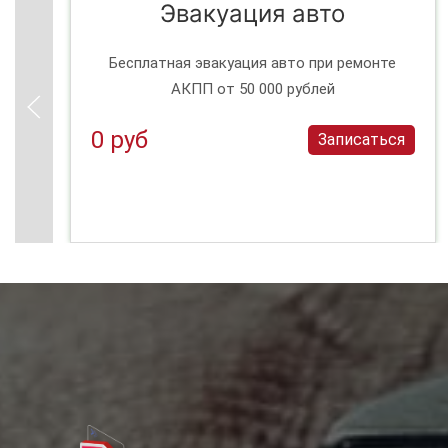
Эвакуация авто
Бесплатная эвакуация авто при ремонте
АКПП от 50 000 рублей
0 руб
Записаться