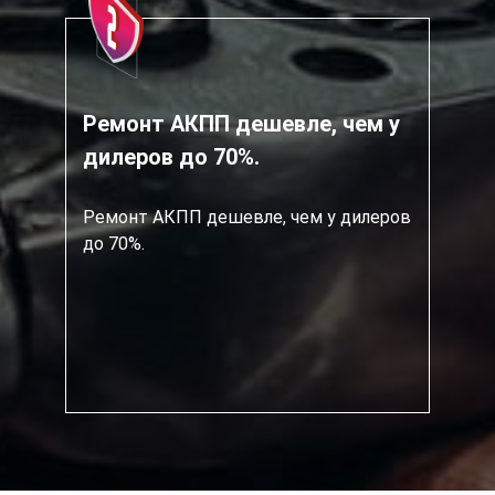
Ремонт АКПП дешевле, чем у
дилеров до 70%.
Ремонт АКПП дешевле, чем у дилеров
до 70%.