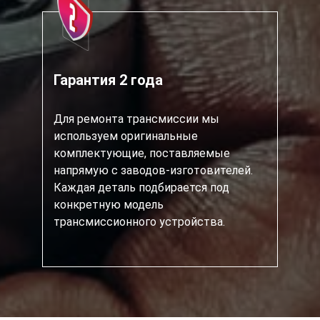
Гарантия 2 года
Для ремонта трансмиссии мы
используем оригинальные
комплектующие, поставляемые
напрямую с заводов-изготовителей.
Каждая деталь подбирается под
конкретную модель
трансмиссионного устройства.