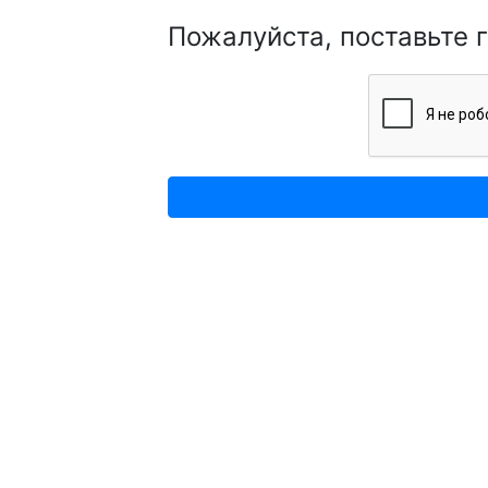
Пожалуйста, поставьте 