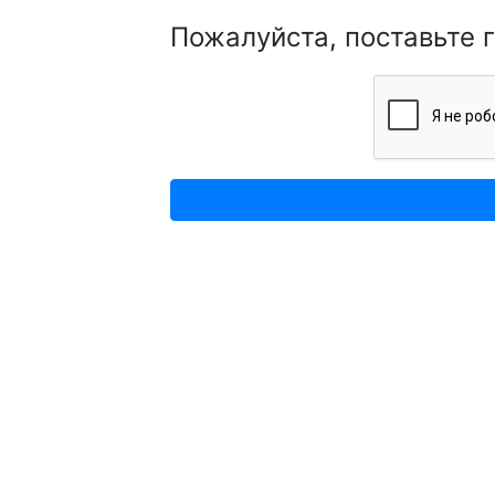
Пожалуйста, поставьте 