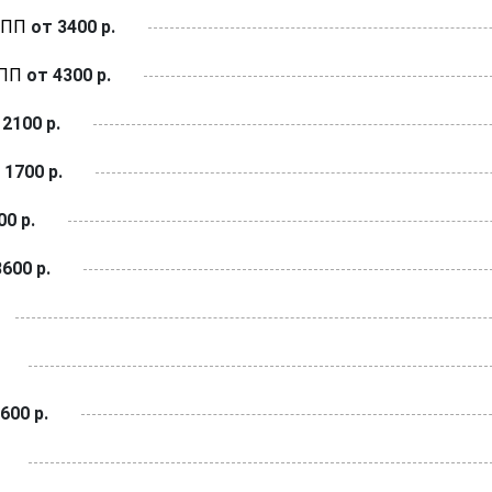
КПП
от 3400 р.
КПП
от 4300 р.
2100 р.
 1700 р.
0 р.
600 р.
600 р.