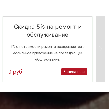
Скидка 5% на ремонт и
обслуживание
5% от стоимости ремонта возвращается в
мобильное приложение на последующее
обслуживание.
0 руб
Записаться