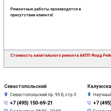
Ремонтные работы производятся в
присутствии клиента!
Стоимость капитального ремонта АКПП Форд Рейнд
Севастопольский
Калужск
Севастопольский пр. 95 б, стр 3
Научный
+7 (495) 150-69-21
+7 (495