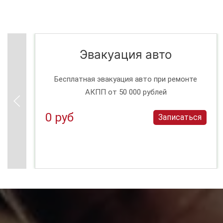
Эвакуация авто
Бесплатная эвакуация авто при ремонте
АКПП от 50 000 рублей
0 руб
Записаться