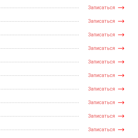
Записаться
Записаться
Записаться
Записаться
Записаться
Записаться
Записаться
Записаться
Записаться
Записаться