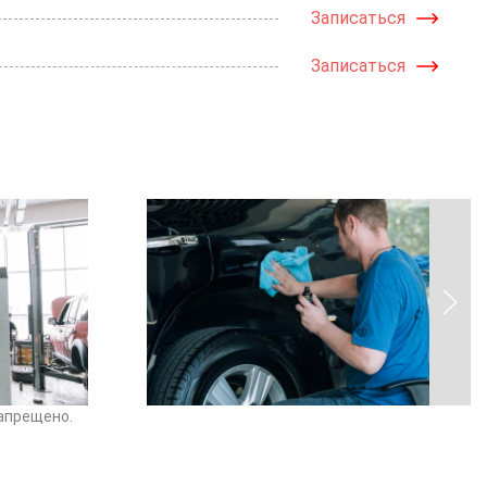
Записаться
Записаться
апрещено.