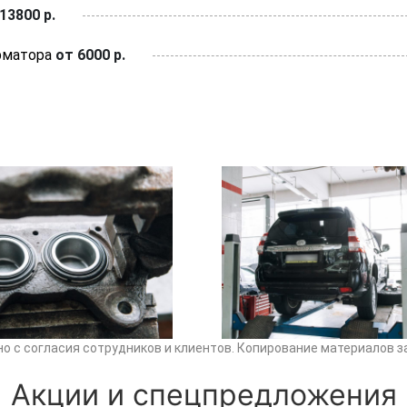
13800 р.
рматора
от 6000 р.
о с согласия сотрудников и клиентов. Копирование материалов з
Акции и спецпредложения