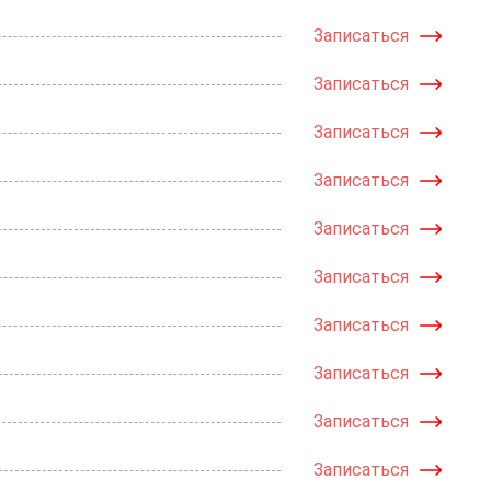
Записаться
Записаться
Записаться
Записаться
Записаться
Записаться
Записаться
Записаться
Записаться
Записаться