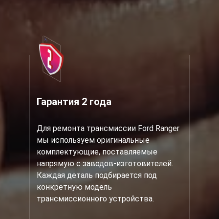
Гарантия 2 года
Для ремонта трансмиссии Ford Ranger
мы используем оригинальные
комплектующие, поставляемые
напрямую с заводов-изготовителей.
Каждая деталь подбирается под
конкретную модель
трансмиссионного устройства.