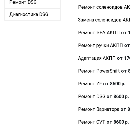
Ремонт DSG
Ремонт соленоидов А
Диагностика DSG
Замена соленоидов А
Ремонт ЭБУ АКПП
от 1
Ремонт ручки АКПП
от
Адаптация АКПП
от 170
Ремонт PowerShift
от 8
Ремонт ZF
от 8600 р.
Ремонт DSG
от 8600 р.
Ремонт Вариатора
от 8
Ремонт CVT
от 8600 р.