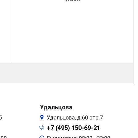
Удальцова
5
Удальцова, д.60 стр.7
+7 (495) 150-69-21