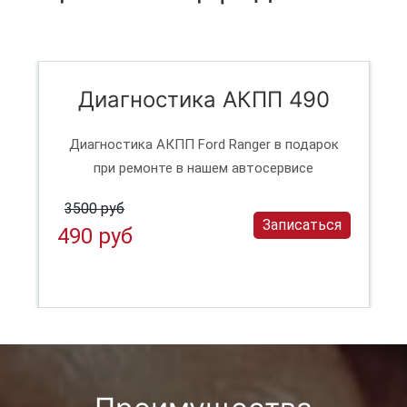
Диагностика АКПП 490
Диагностика АКПП Ford Ranger в подарок
при ремонте в нашем автосервисе
3500 руб
Записаться
490 руб