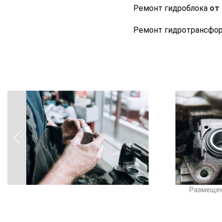
Ремонт гидроблока
от 
Ремонт гидротрансфо
Размещен