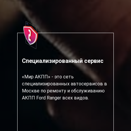
Специализированный сервис
«Мир АКПП» - это сеть
специализированных автосервисов в
Москве по ремонту и обслуживанию
АКПП Ford Ranger всех видов.