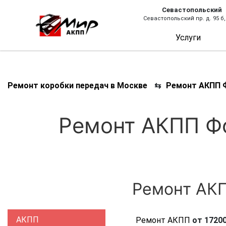
Севастопольский
Севастопольский пр. д. 95 б,
Услуги
Ремонт коробки передач в Москве
⇆
Ремонт АКПП Ф
Ремонт АКПП Фо
Ремонт АКП
АКПП
Ремонт АКПП
от 17200