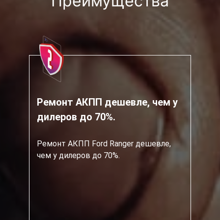
Преимущества
Ремонт АКПП дешевле, чем у
дилеров до 70%.
Ремонт АКПП Ford Ranger дешевле,
чем у дилеров до 70%.