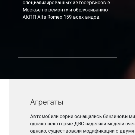
специализированных автосервисов в
Москве по ремонту и обслуживанию
АКПП Alfa Romeo 159 всех видов.
Агрегаты
Автомобили серии оснащались бензиновыми 
однако некоторые ДВС наделяли модели оче
однако, существовали модификации с двумя 