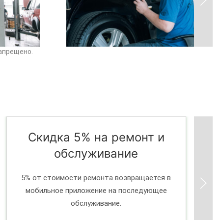
апрещено.
Скидка 5% на ремонт и
обслуживание
5% от стоимости ремонта возвращается в
мобильное приложение на последующее
обслуживание.