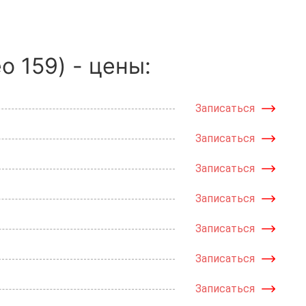
 159) - цены:
Записаться
Записаться
Записаться
Записаться
Записаться
Записаться
Записаться