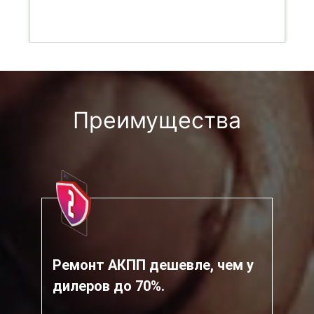
Преимущества
Ремонт АКПП дешевле, чем у
дилеров до 70%.