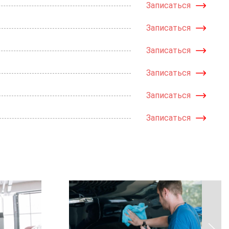
Записаться
Записаться
Записаться
Записаться
Записаться
Записаться