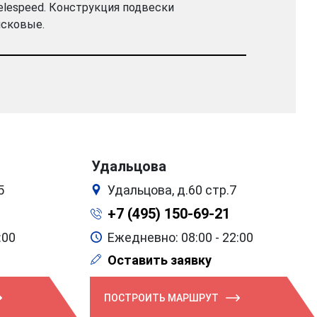
Selespeed. Конструкция подвески
исковые.
Удальцова
5
Удальцова, д.60 стр.7
+7 (495) 150-69-21
:00
Ежедневно: 08:00 - 22:00
Оставить заявку
ПОСТРОИТЬ МАРШРУТ