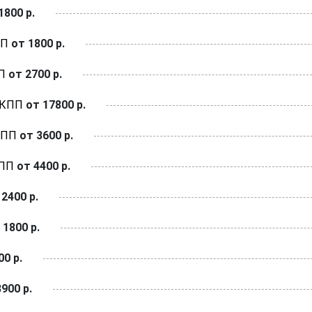
1800 р.
ПП
от 1800 р.
П
от 2700 р.
АКПП
от 17800 р.
КПП
от 3600 р.
КПП
от 4400 р.
2400 р.
 1800 р.
0 р.
900 р.