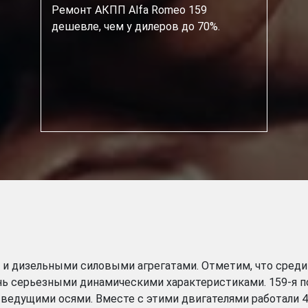
Ремонт АКПП Alfa Romeo 159
дешевле, чем у дилеров до 70%.
и дизельными силовыми агрегатами. Отметим, что среди
нь серьезными динамическими характеристиками. 159-я п
ведущими осями. Вместе с этими двигателями работали 4