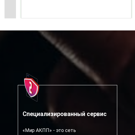
Специализированный сервис
«Мир АКПП» - это сеть