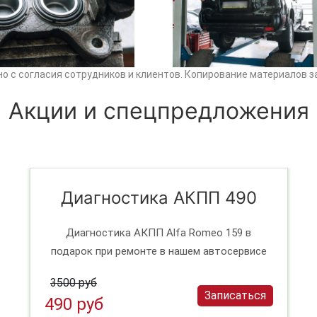
о с согласия сотрудников и клиентов. Копирование материалов з
Акции и спецпредложения
Диагностика АКПП 490
Диагностика АКПП Alfa Romeo 159 в
подарок при ремонте в нашем автосервисе
3500 руб
Записаться
490 руб