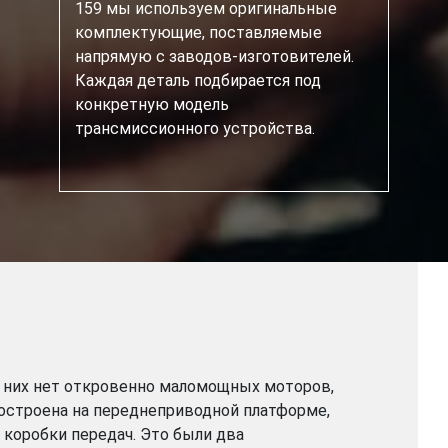
159 мы используем оригинальные
комплектующие, поставляемые
напрямую с заводов-изготовителей.
Каждая деталь подбирается под
конкретную модель
трансмиссионного устройства.
 них нет откровенно маломощных моторов,
остроена на переднеприводной платформе,
 коробки передач. Это были два