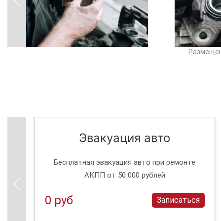
Размещен
Эвакуация авто
Бесплатная эвакуация авто при ремонте
АКПП от 50 000 рублей
0 руб
Записаться