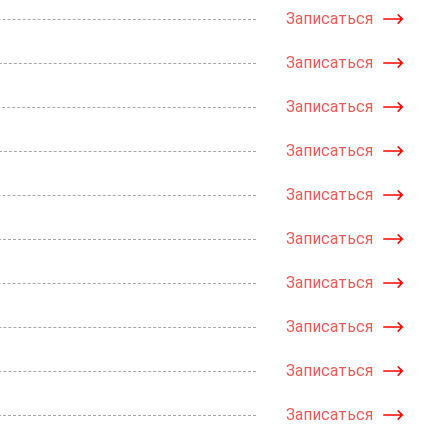
Записаться
Записаться
Записаться
Записаться
Записаться
Записаться
Записаться
Записаться
Записаться
Записаться