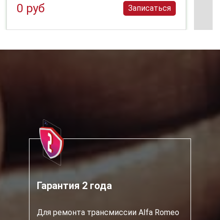
0 руб
Записаться
Гарантия 2 года
Для ремонта трансмиссии Alfa Romeo