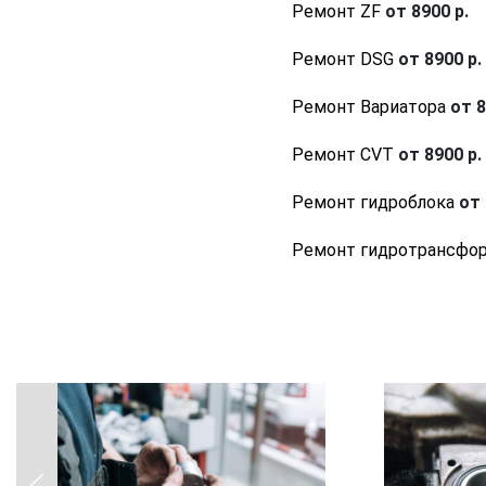
Ремонт ZF
от 8900 р.
Ремонт DSG
от 8900 р.
Ремонт Вариатора
от 8
Ремонт CVT
от 8900 р.
Ремонт гидроблока
от 
Ремонт гидротрансфо