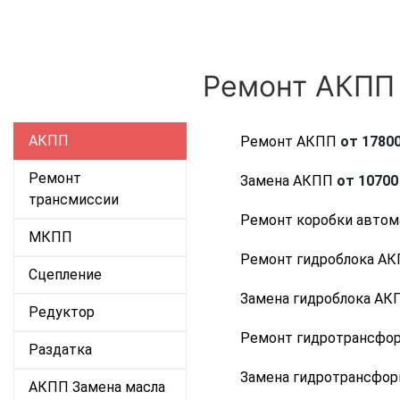
Ремонт АКПП 
АКПП
Ремонт АКПП
от 17800
Ремонт
Замена АКПП
от 10700 
трансмиссии
Ремонт коробки автом
МКПП
Ремонт гидроблока А
Сцепление
Замена гидроблока АК
Редуктор
Ремонт гидротрансфо
Раздатка
Замена гидротрансфо
АКПП Замена масла