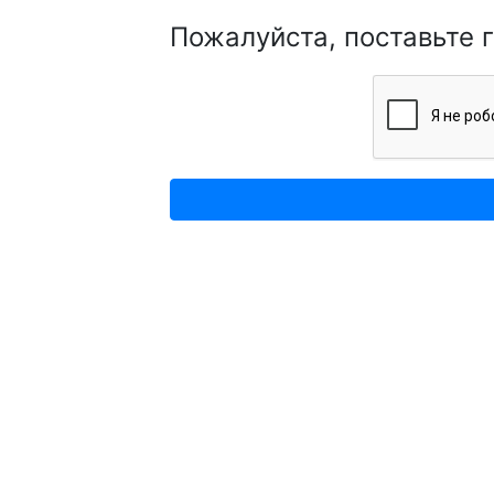
Пожалуйста, поставьте 