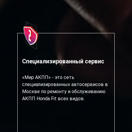
Специализированный сервис
«Мир АКПП» - это сеть
специализированных автосервисов в
Москве по ремонту и обслуживанию
АКПП Honda Fit всех видов.