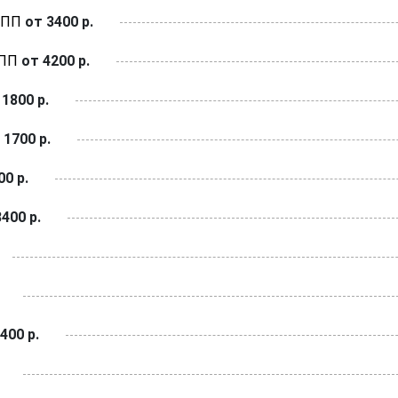
КПП
от 3400 р.
КПП
от 4200 р.
1800 р.
 1700 р.
0 р.
400 р.
400 р.