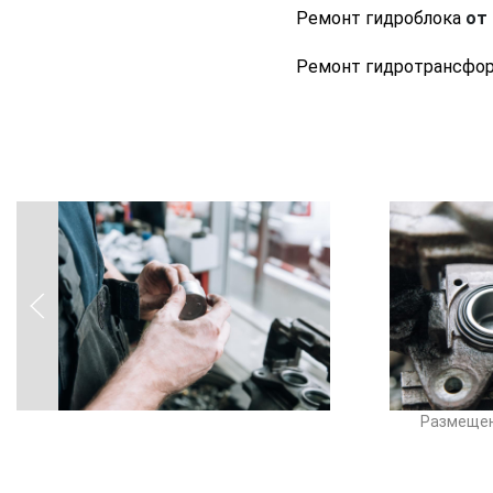
Ремонт гидроблока
от 
Ремонт гидротрансфо
Размещен