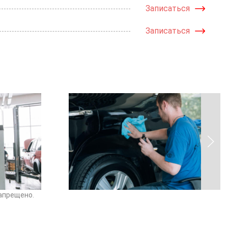
Записаться
Записаться
апрещено.