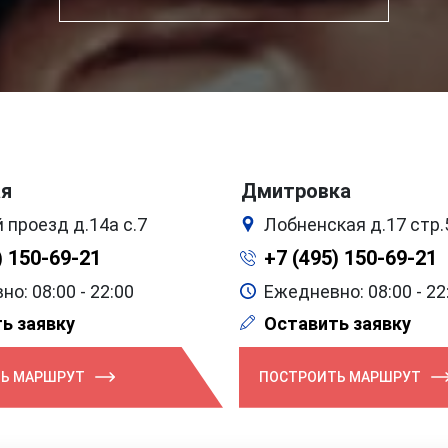
ая
Дмитровка
 проезд д.14а с.7
Лобненская д.17 стр.
) 150-69-21
+7 (495) 150-69-21
о: 08:00 - 22:00
Ежедневно: 08:00 - 22
ь заявку
Оставить заявку
Ь МАРШРУТ
ПОСТРОИТЬ МАРШРУТ