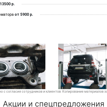
13500 р.
рматора
от 5900 р.
о с согласия сотрудников и клиентов. Копирование материалов з
Акции и спецпредложения