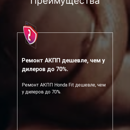
Преимущества
Ремонт АКПП дешевле, чем у
дилеров до 70%.
Ремонт АКПП Honda Fit дешевле, чем
у дилеров до 70%.