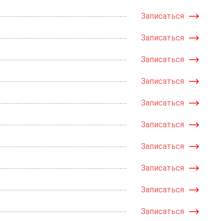
Записаться
Записаться
Записаться
Записаться
Записаться
Записаться
Записаться
Записаться
Записаться
Записаться