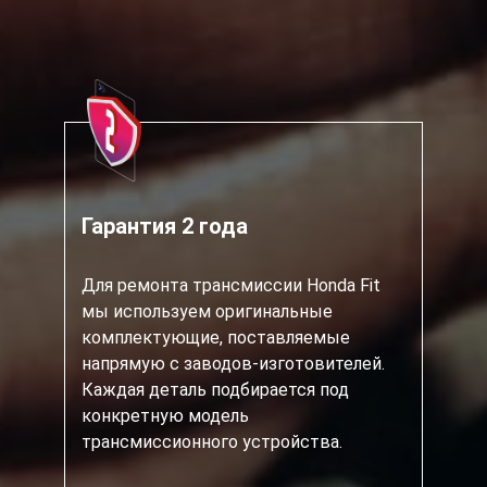
Гарантия 2 года
Для ремонта трансмиссии Honda Fit
мы используем оригинальные
комплектующие, поставляемые
напрямую с заводов-изготовителей.
Каждая деталь подбирается под
конкретную модель
трансмиссионного устройства.