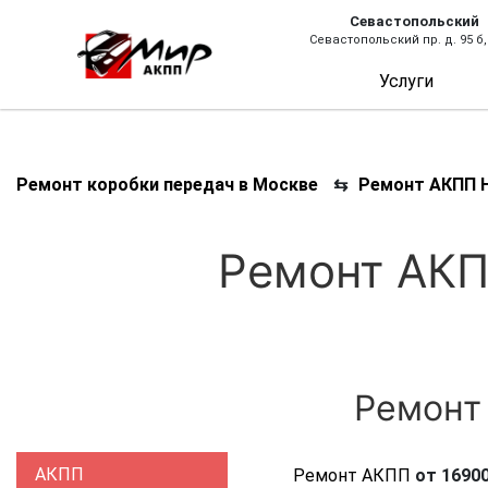
Севастопольский
Севастопольский пр. д. 95 б,
Услуги
Ремонт коробки передач в Москве
⇆
Ремонт АКПП H
Ремонт АКПП
Ремонт 
АКПП
Ремонт АКПП
от 16900