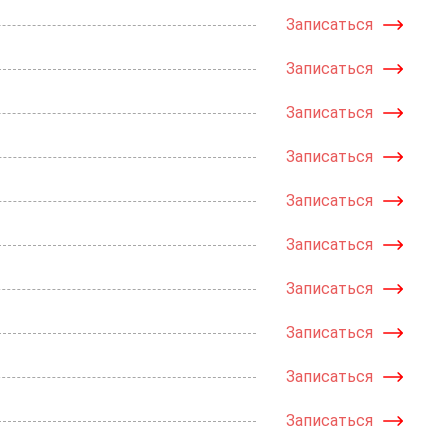
Записаться
Записаться
Записаться
Записаться
Записаться
Записаться
Записаться
Записаться
Записаться
Записаться