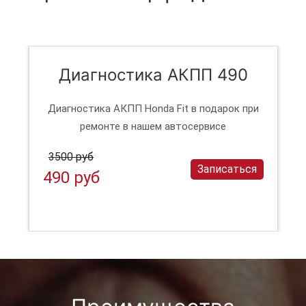
Диагностика АКПП 490
Диагностика АКПП Honda Fit в подарок при
ремонте в нашем автосервисе
3500 руб
Записаться
490 руб