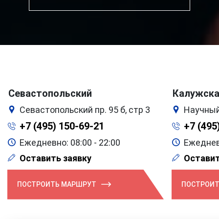
Севастопольский
Калужск
Севастопольский пр. 95 б, стр 3
Научный
+7 (495) 150-69-21
+7 (495
Ежедневно: 08:00 - 22:00
Ежедневн
Оставить заявку
Оставит
ПОСТРОИТЬ МАРШРУТ
ПОСТРОИТ