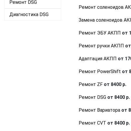
Ремонт DSG
Ремонт соленоидов А
Диагностика DSG
Замена соленоидов А
Ремонт ЭБУ АКПП
от 1
Ремонт ручки АКПП
от
Адаптация АКПП
от 170
Ремонт PowerShift
от 8
Ремонт ZF
от 8400 р.
Ремонт DSG
от 8400 р.
Ремонт Вариатора
от 8
Ремонт CVT
от 8400 р.