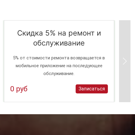
Скидка 5% на ремонт и
обслуживание
5% от стоимости ремонта возвращается в
мобильное приложение на последующее
обслуживание.
0 руб
Записаться