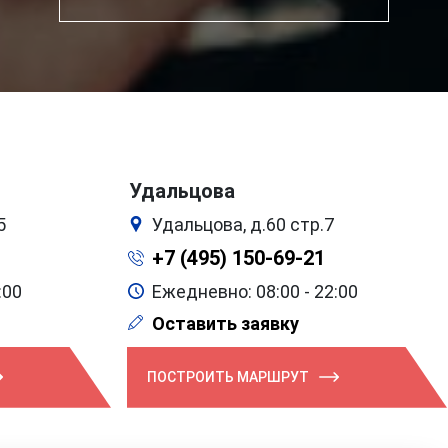
Удальцова
5
Удальцова, д.60 стр.7
+7 (495) 150-69-21
:00
Ежедневно: 08:00 - 22:00
Оставить заявку
ПОСТРОИТЬ МАРШРУТ