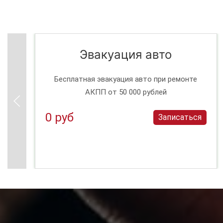
Эвакуация авто
Бесплатная эвакуация авто при ремонте
АКПП от 50 000 рублей
0 руб
Записаться