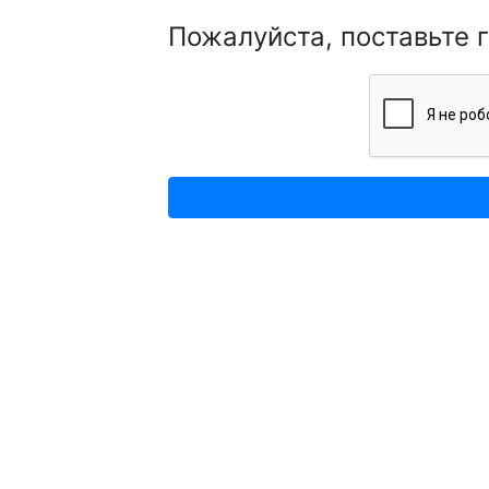
Пожалуйста, поставьте 